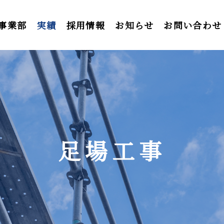
事業部
実績
採用情報
お知らせ
お問い合わせ
足場工事