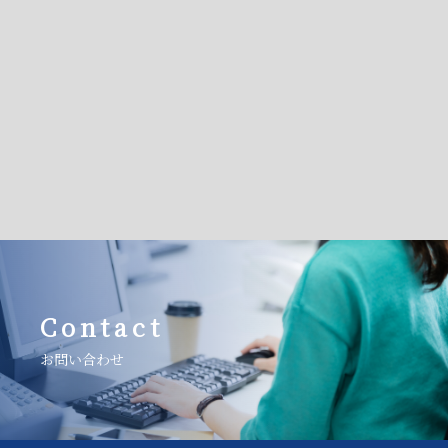
Contact
お問い合わせ