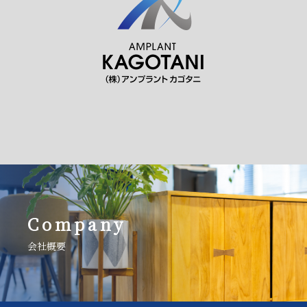
Company
会社概要