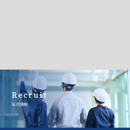
Recruit
採用情報