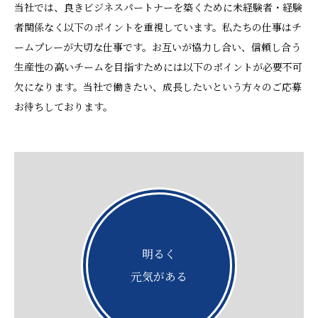
当社では、良きビジネスパートナーを築くために未経験者・経験
者関係なく以下のポイントを重視しています。私たちの仕事はチ
ームプレーが大切な仕事です。お互いが協力し合い、信頼し合う
生産性の高いチームを目指すためには以下のポイントが必要不可
欠になります。当社で働きたい、成長したいという方々のご応募
お待ちしております。
明るく
元気がある