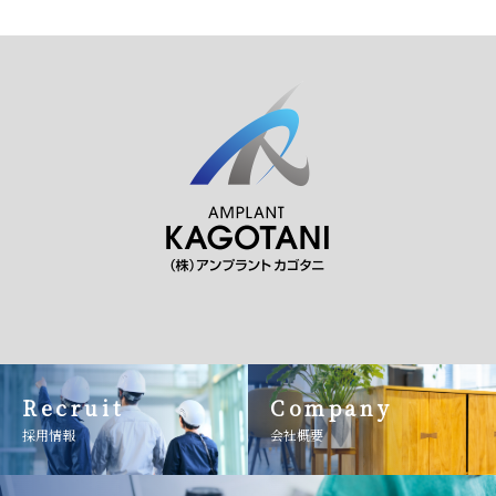
Recruit
Company
採用情報
会社概要