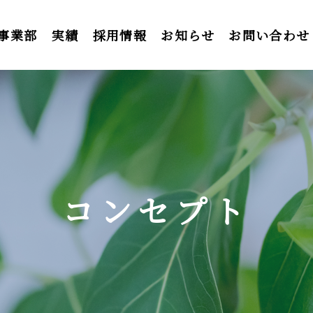
事業部
実績
採用情報
お知らせ
お問い合わせ
コンセプト