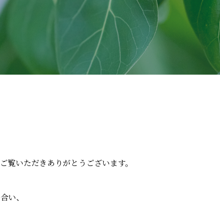
ご覧いただきありがとうございます。
え合い、