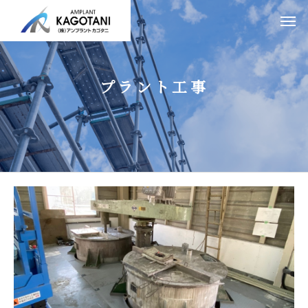
プラント工事