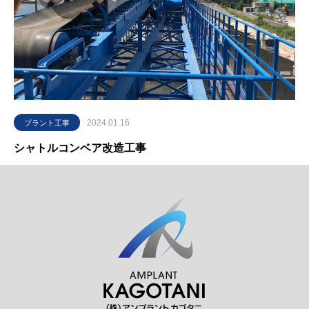
2024.01.16
プラント工事
シャトルコンベア改造工事