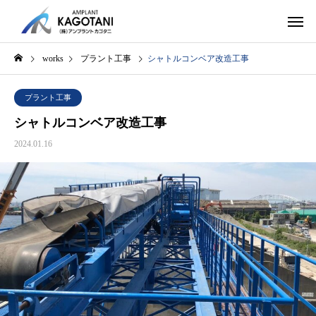
works
プラント工事
シャトルコンベア改造工事
プラント工事
シャトルコンベア改造工事
2024.01.16